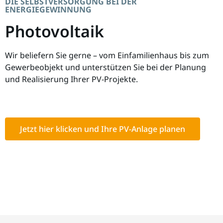
DIE SELBSTVERSORGUNG BEI DER
ENERGIEGEWINNUNG
Photovoltaik
Wir beliefern Sie gerne – vom Einfamilienhaus bis zum
Gewerbeobjekt und unterstützen Sie bei der Planung
und Realisierung Ihrer PV-Projekte.
Jetzt hier klicken und Ihre PV-Anlage planen