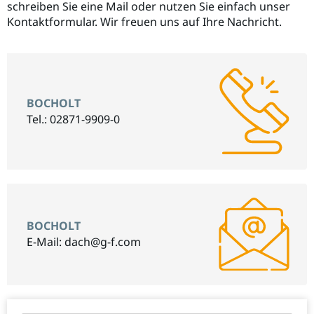
schreiben Sie eine Mail oder nutzen Sie einfach unser
Kontaktformular. Wir freuen uns auf Ihre Nachricht.
BOCHOLT
Tel.: 02871-9909-0
BOCHOLT
E-Mail:
dach@g-f.com