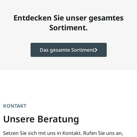
Entdecken Sie unser gesamtes
Sortiment.
Das gesamte Sortiment
KONTAKT
Unsere Beratung
Setzen Sie sich mit uns in Kontakt. Rufen Sie uns an,