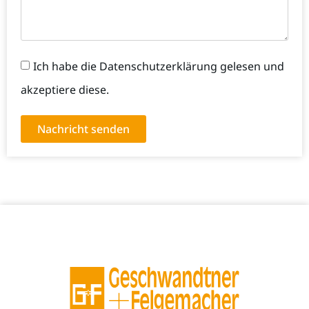
Ich habe die Datenschutzerklärung gelesen und
akzeptiere diese.
Nachricht senden