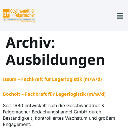
Archiv:
Ausbildungen
Issum – Fachkraft für Lagerlogistik (m/w/d)
Bocholt – Fachkraft für Lagerlogistik (m/w/d)
Seit 1980 entwickelt sich die Geschwandtner &
Felgemacher Bedachungshandel GmbH durch
Beständigkeit, kontrolliertes Wachstum und großem
Engagement.