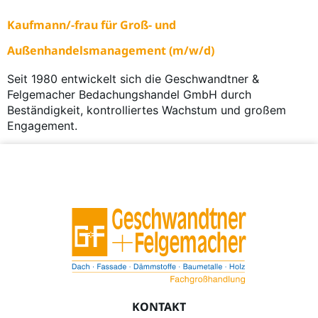
Kaufmann/-frau für Groß- und
Außenhandelsmanagement (m/w/d)
Seit 1980 entwickelt sich die Geschwandtner &
Felgemacher Bedachungshandel GmbH durch
Beständigkeit, kontrolliertes Wachstum und großem
Engagement.
KONTAKT