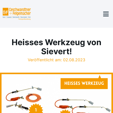
Heisses Werkzeug von
Sievert!
Veröffentlicht am: 02.08.2023