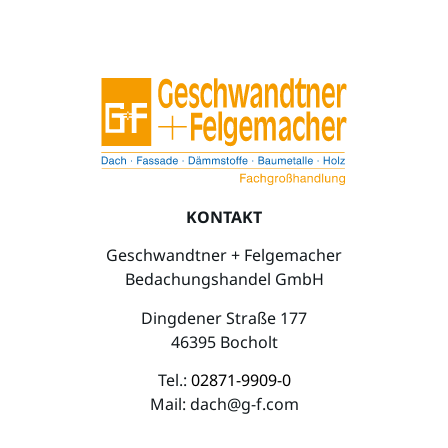
KONTAKT
Geschwandtner + Felgemacher
Bedachungshandel GmbH
Dingdener Straße 177
46395 Bocholt
Tel.:
02871-9909-0
Mail:
dach@g-f.com