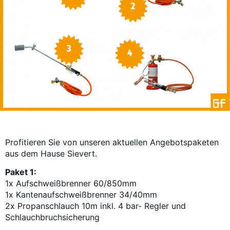
Profitieren Sie von unseren aktuellen Angebotspaketen
aus dem Hause Sievert.
Paket 1:
1x Aufschweißbrenner 60/850mm
1x Kantenaufschweißbrenner 34/40mm
2x Propanschlauch 10m inkl. 4 bar- Regler und
Schlauchbruchsicherung