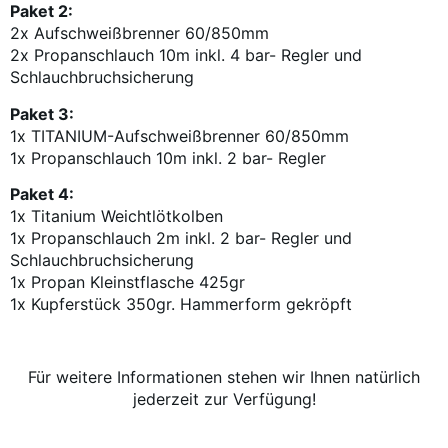
Paket 2:
2x Aufschweißbrenner 60/850mm
2x Propanschlauch 10m inkl. 4 bar- Regler und
Schlauchbruchsicherung
Paket 3:
1x TITANIUM-Aufschweißbrenner 60/850mm
1x Propanschlauch 10m inkl. 2 bar- Regler
Paket 4:
1x Titanium Weichtlötkolben
1x Propanschlauch 2m inkl. 2 bar- Regler und
Schlauchbruchsicherung
1x Propan Kleinstflasche 425gr
1x Kupferstück 350gr. Hammerform gekröpft
Für weitere Informationen stehen wir Ihnen natürlich
jederzeit zur Verfügung!