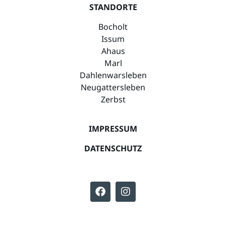
STANDORTE
Bocholt
Issum
Ahaus
Marl
Dahlenwarsleben
Neugattersleben
Zerbst
IMPRESSUM
DATENSCHUTZ